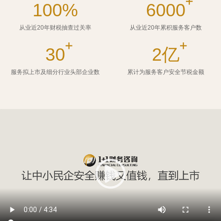
100%
6000
从业近20年财税抽查过关率
从业近20年累积服务客户数
30
2亿
服务拟上市及细分行业头部企业数
累计为服务客户安全节税金额