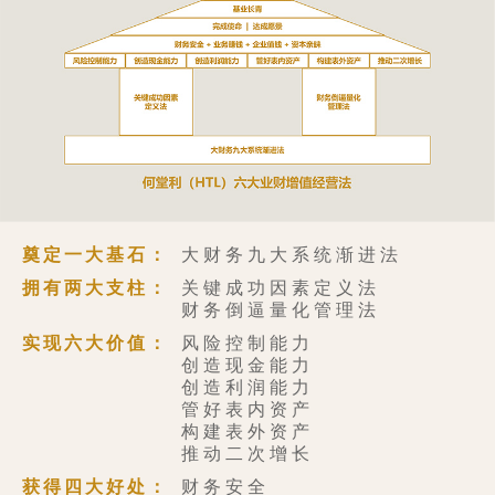
奠定一大基石：
大财务九大系统渐进法
拥有两大支柱：
关键成功因素定义法
财务倒逼量化管理法
实现六大价值：
风险控制能力
创造现金能力
创造利润能力
管好表内资产
构建表外资产
推动二次增长
获得四大好处：
财务安全