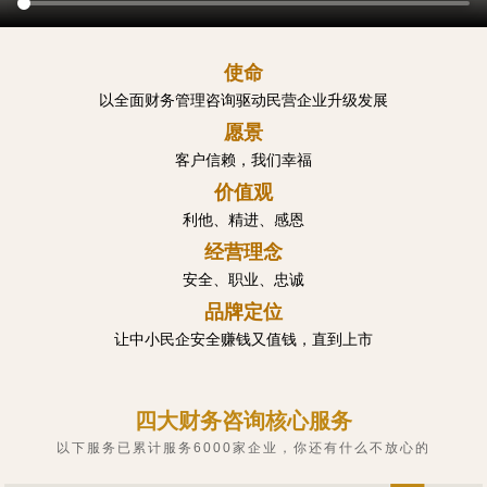
使命
以全面财务管理咨询驱动民营企业升级发展
愿景
客户信赖，我们幸福
价值观
利他、精进、感恩
经营理念
安全、职业、忠诚
品牌定位
让中小民企安全赚钱又值钱，直到上市
四大财务咨询核心服务
以下服务已累计服务6000家企业，你还有什么不放心的