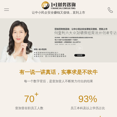
让中小民企安全赚钱又值钱，直到上市
有一说一讲真话，实事求是不吹牛
每一个数字背后，是壹加壹人不断努力付出的结果
70
93%
壹加壹在职员工人数
员工本科及以上学历占比