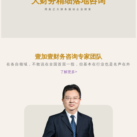
大财务精细落地咨询
用真正大财务撬动企业财富
壹加壹财务咨询专家团队
在各自领域，不敢说在全国首屈一指，但基本在行业也是名声在外
了解更多>